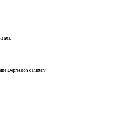
it aus.
ine Depression dahinter?