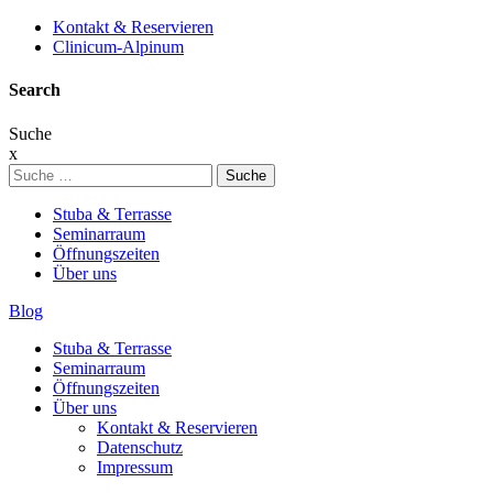
Kontakt & Reservieren
Clinicum-Alpinum
Search
Suche
x
Suche
nach:
Stuba & Terrasse
Seminarraum
Öffnungszeiten
Über uns
Blog
Stuba & Terrasse
Seminarraum
Öffnungszeiten
Über uns
Kontakt & Reservieren
Datenschutz
Impressum