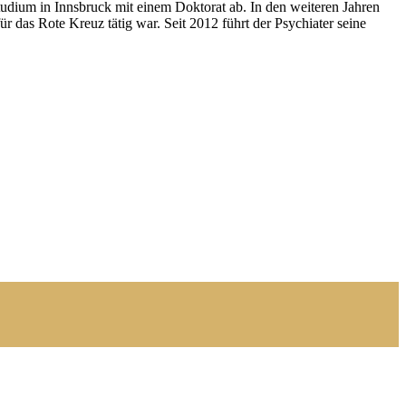
tudium in Innsbruck mit einem Doktorat ab. In den weiteren Jahren
r das Rote Kreuz tätig war. Seit 2012 führt der Psychiater seine