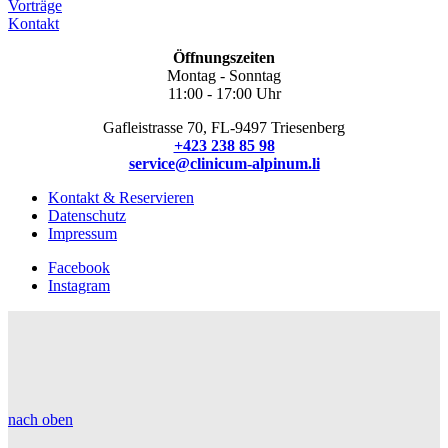
Vorträge
Kontakt
Öffnungszeiten
Montag - Sonntag
11:00 - 17:00 Uhr
Gafleistrasse 70, FL-9497 Triesenberg
+423 238 85 98
service@clinicum-alpinum.li
Kontakt & Reservieren
Datenschutz
Impressum
Facebook
Instagram
nach oben