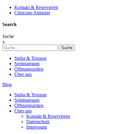
Kontakt & Reservieren
Clinicum-Alpinum
Search
Suche
x
Suche
nach:
Stuba & Terrasse
Seminarraum
Öffnungszeiten
Über uns
Blog
Stuba & Terrasse
Seminarraum
Öffnungszeiten
Über uns
Kontakt & Reservieren
Datenschutz
Impressum