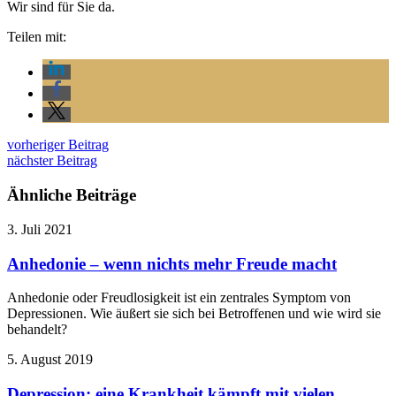
Wir sind für Sie da.
Teilen mit:
vorheriger Beitrag
nächster Beitrag
Ähnliche Beiträge
3. Juli 2021
Anhedonie – wenn nichts mehr Freude macht
Anhedonie oder Freudlosigkeit ist ein zentrales Symptom von
Depressionen. Wie äußert sie sich bei Betroffenen und wie wird sie
behandelt?
5. August 2019
Depression: eine Krankheit kämpft mit vielen