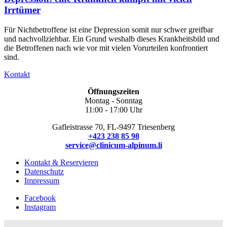
Irrtümer
Für Nichtbetroffene ist eine Depression somit nur schwer greifbar
und nachvollziehbar. Ein Grund weshalb dieses Krankheitsbild und
die Betroffenen nach wie vor mit vielen Vorurteilen konfrontiert
sind.
Kontakt
Öffnungszeiten
Montag - Sonntag
11:00 - 17:00 Uhr
Gafleistrasse 70, FL-9497 Triesenberg
+423 238 85 98
service@clinicum-alpinum.li
Kontakt & Reservieren
Datenschutz
Impressum
Facebook
Instagram