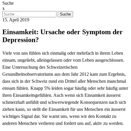
Suche
x
Suche
nach:
15. April 2019
Einsamkeit: Ursache oder Symptom der
Depression?
Viele von uns fühlen sich einmalig oder mehrfach in ihrem Leben
einsam, ungeliebt, alleingelassen oder vom Leben ausgeschlossen.
Eine Untersuchung des Schweizerischen
Gesundheitsobservatoriums aus dem Jahr 2012 kam zum Ergebnis,
dass sich in der Schweiz rund ein Drittel aller Menschen manchmal
einsam fühlen. Knapp 5% leiden sogar häufig oder sehr häufig unter
ihren Einsamkeitsgefühlen. Auch wenn sich Einsamkeit äusserst
schmerzhaft anfühlt und schwerwiegende Konsequenzen nach sich
ziehen kann, so stellt die Einsamkeit für uns Menschen ein äusserst
wichtiges Signal dar. Sie warnt uns, wenn wir den Kontakt zu
anderen Menschen verlieren und fordert uns auf, aktiv zu werden.